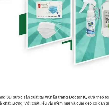
ng 3D được sản xuất tại #
Khẩu trang Doctor K
, dựa theo 
 chất lượng. Với chất liệu vải mềm mại và quai đeo co dãn gi