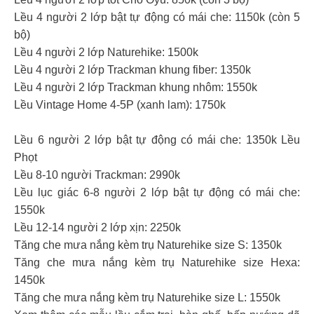
Lều 4 người 2 lớp bật tự động có mái che: 1150k (còn 5
bộ)
Lều 4 người 2 lớp Naturehike: 1500k
Lều 4 người 2 lớp Trackman khung fiber: 1350k
Lều 4 người 2 lớp Trackman khung nhôm: 1550k
Lều Vintage Home 4-5P (xanh lam): 1750k
Lều 6 người 2 lớp bật tự động có mái che: 1350k Lều
Phọt
Lều 8-10 người Trackman: 2990k
Lều lục giác 6-8 người 2 lớp bật tự động có mái che:
1550k
Lều 12-14 người 2 lớp xịn: 2250k
Tăng che mưa nắng kèm trụ Naturehike size S: 1350k
Tăng che mưa nắng kèm trụ Naturehike size Hexa:
1450k
Tăng che mưa nắng kèm trụ Naturehike size L: 1550k