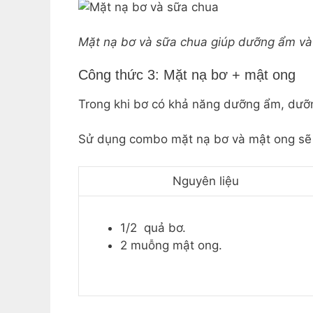
Mặt nạ bơ và sữa chua giúp dưỡng ẩm và
Công thức 3: Mặt nạ bơ + mật ong
Trong khi bơ có khả năng dưỡng ẩm, dưỡn
Sử dụng combo mặt nạ bơ và mật ong sẽ 
Nguyên liệu
1/2 quả bơ.
2 muỗng mật ong.