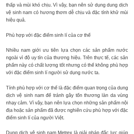
thấp và mùi khó chịu. Vì vậy, bạn nên sử dụng dung dịch
vệ sinh nam có hương thơm dễ chịu và đặc tính khử mùi
hiệu quả.
Phù hợp với đặc điểm sinh lí của cơ thể
Nhiều nam giới ưu tiên lựa chọn các sản phẩm nước
ngoài vì độ uy tín của thương hiệu. Trên thực tế, các sản
phẩm này có chất lượng tốt nhưng có thể không phù hợp
với đặc điểm sinh lí người sử dụng nước ta.
Tính phù hợp với cơ thể là đặc điểm quan trọng của dung
dịch vệ sinh nam để tránh gây tổn thương làn da vùng
nhạy cảm. Vì vậy, bạn nên lựa chọn những sản phẩm nội
địa hoặc sản phẩm đã được nghiên cứu phù hợp với đặc
điểm sinh lí của người Việt.
Dung dịch vệ sinh nam Metrex là giải pháp đắc lực giúp