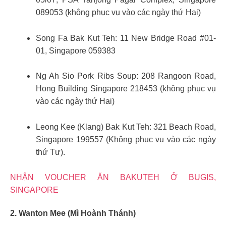
089053 (không phục vụ vào các ngày thứ Hai)
Song Fa Bak Kut Teh: 11 New Bridge Road #01-
01, Singapore 059383
Ng Ah Sio Pork Ribs Soup: 208 Rangoon Road,
Hong Building Singapore 218453 (không phục vụ
vào các ngày thứ Hai)
Leong Kee (Klang) Bak Kut Teh: 321 Beach Road,
Singapore 199557 (Không phục vụ vào các ngày
thứ Tư).
NHẬN VOUCHER ĂN BAKUTEH Ở BUGIS,
SINGAPORE
2. Wanton Mee (Mì Hoành Thánh)