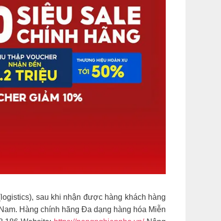
ogistics), sau khi nhận được hàng khách hàng
iệt Nam. Hàng chính hãng Đa dạng hàng hóa Miễn