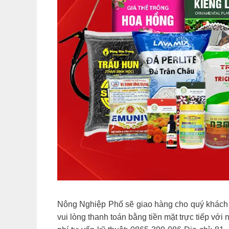
Nông Nghiệp Phố sẽ giao hàng cho quý khách 
vui lòng thanh toán bằng tiền mặt trực tiếp v