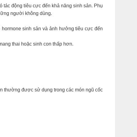
ó tác động tiêu cực đến khả năng sinh sản. Phụ
những người không dùng.
độ hormone sinh sản và ảnh hưởng tiêu cực đến
mang thai hoặc sinh con thấp hơn.
ớn thường được sử dụng trong các món ngũ cốc