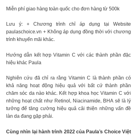
Miễn phí giao hàng toàn quốc cho đơn hàng từ 500k
Lưu ý: + Chương trình chỉ áp dụng tại Website
paulaschoice.vn + Không áp dụng đồng thời với chương
trình khuyến mãi khác.
Hướng dẫn kết hợp Vitamin C với các thành phần đặc
hiệu khác Paula
Nghiên cứu đã chỉ ra rằng Vitamin C là thành phần có
khả năng hoạt động hiệu quả với bất cứ thành phần
chăm sóc da nào khác. Kết hợp khoa học Vitamin C với
những hoạt chất như Retinol, Niacinamide, BHA sẽ là lý
tưởng để tăng cường hiệu quả cải thiện những vấn đề
làn da đang gặp phải.
Cùng nhìn lại hành trình 2022 của Paula’s Choice Việt