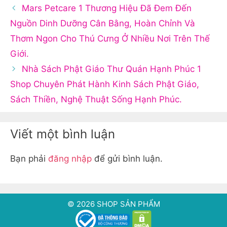
Mars Petcare 1 Thương Hiệu Đã Đem Đến
Nguồn Dinh Dưỡng Cân Bằng, Hoàn Chỉnh Và
Thơm Ngon Cho Thú Cưng Ở Nhiều Nơi Trên Thế
Giới.
Nhà Sách Phật Giáo Thư Quán Hạnh Phúc 1
Shop Chuyên Phát Hành Kinh Sách Phật Giáo,
Sách Thiền, Nghệ Thuật Sống Hạnh Phúc.
Viết một bình luận
Bạn phải
đăng nhập
để gửi bình luận.
© 2026 SHOP SẢN PHẨM