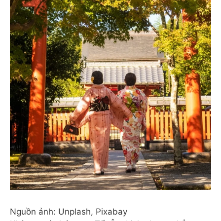
Nguồn ảnh: Unplash, Pixabay