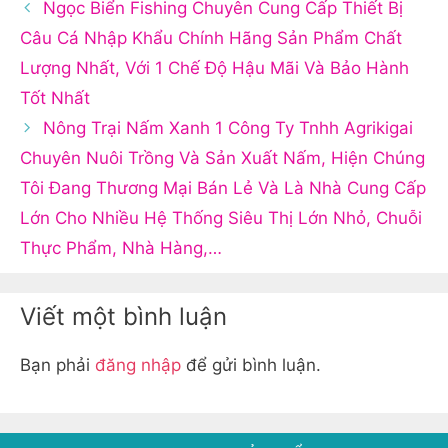
Ngọc Biển Fishing Chuyên Cung Cấp Thiết Bị
Câu Cá Nhập Khẩu Chính Hãng Sản Phẩm Chất
Lượng Nhất, Với 1 Chế Độ Hậu Mãi Và Bảo Hành
Tốt Nhất
Nông Trại Nấm Xanh 1 Công Ty Tnhh Agrikigai
Chuyên Nuôi Trồng Và Sản Xuất Nấm, Hiện Chúng
Tôi Đang Thương Mại Bán Lẻ Và Là Nhà Cung Cấp
Lớn Cho Nhiều Hệ Thống Siêu Thị Lớn Nhỏ, Chuỗi
Thực Phẩm, Nhà Hàng,…
Viết một bình luận
Bạn phải
đăng nhập
để gửi bình luận.