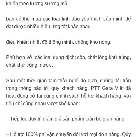
khiển theo lượng sương mù.
bạn có thể mua các loại tinh dầu yêu thích của mình để
đạt được nhiều hiệu ứng tốt khác nhau.
điều khiển nhiệt độ thông minh, chống khô nóng.
Phù hợp với các loại dung dịch: cồn, chất lỏng khử trùng,
chất khử trùng, nước.
Sau một thời gian tạm thời nghỉ do dịch, chúng tôi trân
trọng thông báo tới quý khách hàng, PTT Gara Việt đã
hoạt động trở lại cùng chính sách hỗ trợ khách hàng, với
tiêu chí cùng nhau vượt khó khăn:
– Tiếp tục duy trì giảm giá sản phẩm toàn bộ gian hàng
– Hỗ trợ 100% phí vận chuyển đối với mọi đơn hàng. Qúy