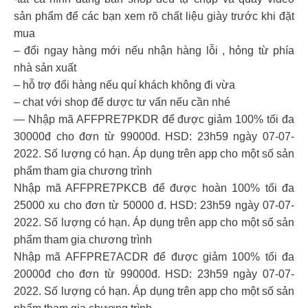
sản phẩm để các bạn xem rõ chất liệu giày trước khi đặt
mua
– đổi ngay hàng mới nếu nhận hàng lỗi , hỏng từ phía
nhà sản xuất
– hỗ trợ đổi hàng nếu quí khách không đi vừa
– chat với shop để dược tư vấn nếu cần nhé
— Nhập mã AFFPRE7PKDR để được giảm 100% tối đa
30000đ cho đơn từ 99000đ. HSD: 23h59 ngày 07-07-
2022. Số lượng có hạn. Áp dụng trên app cho một số sản
phẩm tham gia chương trình
Nhập mã AFFPRE7PKCB để được hoàn 100% tối đa
25000 xu cho đơn từ 50000 đ. HSD: 23h59 ngày 07-07-
2022. Số lượng có hạn. Áp dụng trên app cho một số sản
phẩm tham gia chương trình
Nhập mã AFFPRE7ACDR để được giảm 100% tối đa
20000đ cho đơn từ 99000đ. HSD: 23h59 ngày 07-07-
2022. Số lượng có hạn. Áp dụng trên app cho một số sản