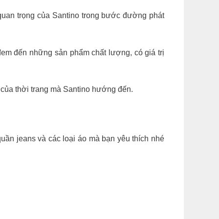
quan trọng của Santino trong bước đường phát
em đến những sản phẩm chất lượng, có giá trị
i của thời trang mà Santino hướng đến.
quần jeans và các loại áo mà bạn yêu thích nhé