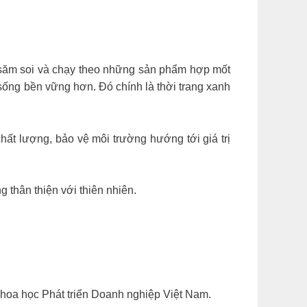
ôn săm soi và chạy theo những sản phẩm hợp mốt
 sống bền vững hơn. Đó chính là thời trang xanh
ất lượng, bảo vệ môi trường hướng tới giá trị
 thân thiện với thiên nhiên.
hoa học Phát triển Doanh nghiệp Việt Nam.