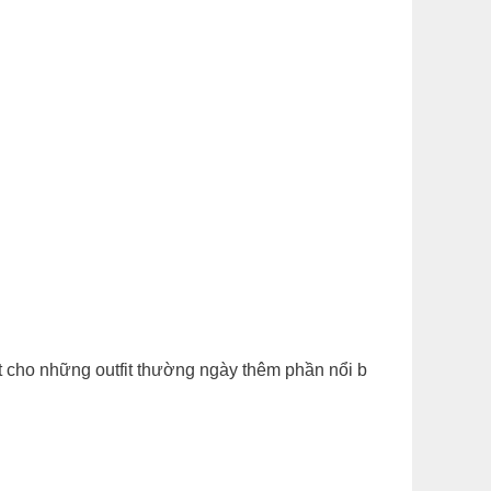
st cho những outfit thường ngày thêm phần nổi b