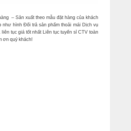
 hàng – Sản xuất theo mẫu đặt hàng của khách
như hình Đổi trả sản phẩm thoải mái Dịch vụ
ên tục giá tốt nhất Liên tục tuyển sỉ CTV toàn
 ơn quý khách!