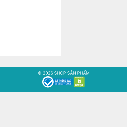
© 2026 SHOP SẢN PHẨM