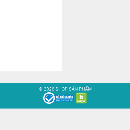
© 2026 SHOP SẢN PHẨM