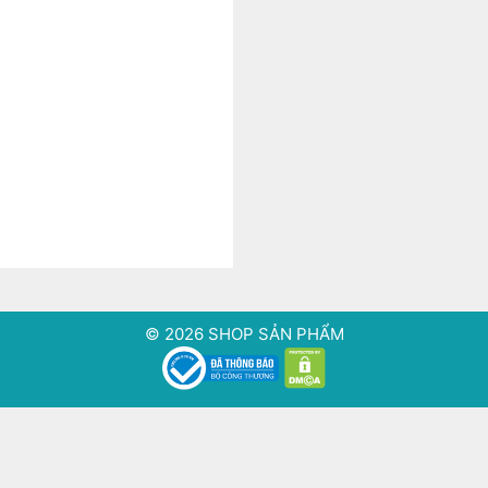
© 2026 SHOP SẢN PHẨM