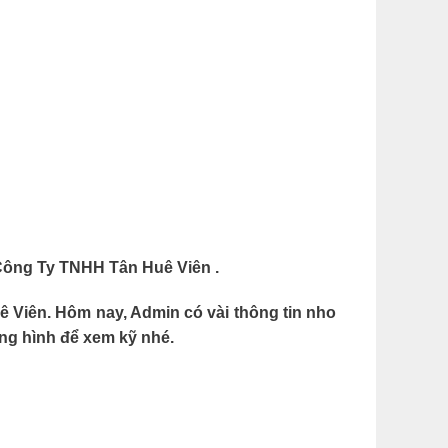
ông Ty TNHH Tân Huê Viên .
 Viên. Hôm nay, Admin có vài thông tin nho
ng hình để xem kỹ nhé.