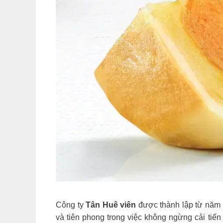
Công ty
Tân Huê viên
được thành lập từ năm 19
và tiên phong trong việc không ngừng cải ti