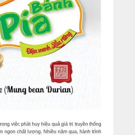
ong việc phát huy hiệu quả giá trị truyền thống
m ngon chất lượng. Nhiều năm qua, hành trình