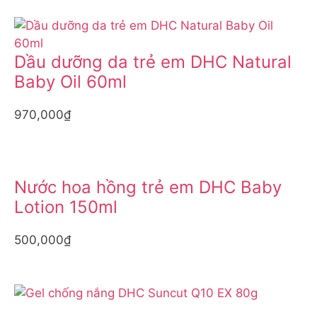
Dầu dưỡng da trẻ em DHC Natural
Baby Oil 60ml
970,000₫
Nước hoa hồng trẻ em DHC Baby
Lotion 150ml
500,000₫