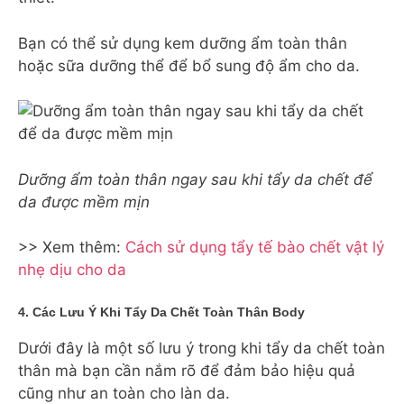
Bạn có thể sử dụng kem dưỡng ẩm toàn thân
hoặc sữa dưỡng thể để bổ sung độ ẩm cho da.
Dưỡng ẩm toàn thân ngay sau khi tẩy da chết để
da được mềm mịn
>> Xem thêm:
Cách sử dụng tẩy tế bào chết vật lý
nhẹ dịu cho da
4. Các Lưu Ý Khi Tẩy Da Chết Toàn Thân Body
Dưới đây là một số lưu ý trong khi tẩy da chết toàn
thân mà bạn cần nắm rõ để đảm bảo hiệu quả
cũng như an toàn cho làn da.