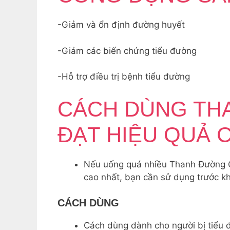
-Giảm và ổn định đường huyết
-Giảm các biến chứng tiểu đường
-Hỗ trợ điều trị bệnh tiểu đường
CÁCH DÙNG TH
ĐẠT HIỆU QUẢ 
Nếu uống quá nhiều Thanh Đường Ga
cao nhất, bạn cần sử dụng trước k
CÁCH DÙNG
Cách dùng dành cho người bị tiểu đ