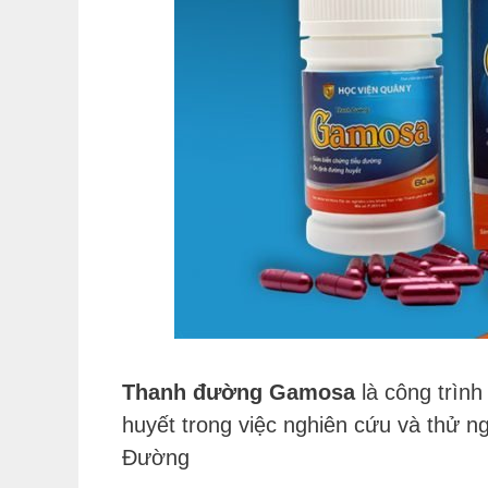
Thanh đường Gamosa
là công trìn
huyết trong việc nghiên cứu và thử 
Đường