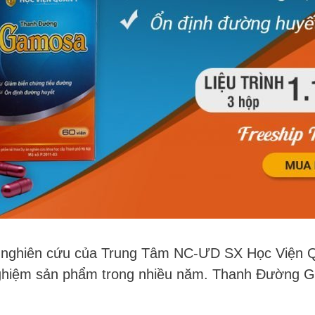
h nghiên cứu của Trung Tâm NC-ƯD SX Học Viện 
nghiệm sản phẩm trong nhiều năm.
Thanh Đường Ga