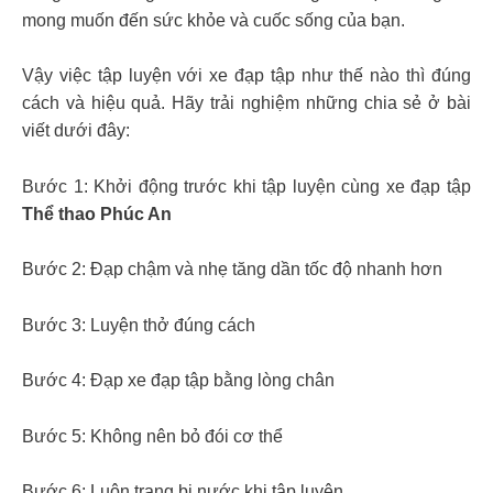
mong muốn đến sức khỏe và cuốc sống của bạn.
Vậy việc tập luyện với xe đạp tập như thế nào thì đúng
cách và hiệu quả. Hãy trải nghiệm những chia sẻ ở bài
viết dưới đây:
Bước 1: Khởi động trước khi tập luyện cùng xe đạp tập
Thể thao Phúc An
Bước 2: Đạp chậm và nhẹ tăng dần tốc độ nhanh hơn
Bước 3: Luyện thở đúng cách
Bước 4: Đạp xe đạp tập bằng lòng chân
Bước 5: Không nên bỏ đói cơ thể
Bước 6: Luôn trang bị nước khi tập luyện