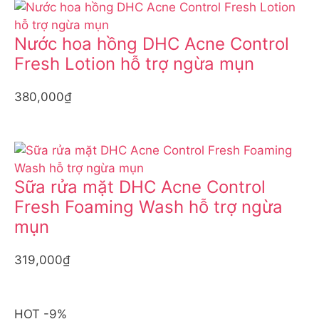
Nước hoa hồng DHC Acne Control
Fresh Lotion hỗ trợ ngừa mụn
380,000₫
Sữa rửa mặt DHC Acne Control
Fresh Foaming Wash hỗ trợ ngừa
mụn
319,000₫
HOT -9%