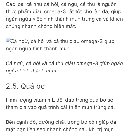
Các loại cá như cá hồi, cá ngừ, cá thu là nguồn
thực phẩm giàu omega-3 rất tốt cho làn da, giúp
ngăn ngừa việc hình thành mụn trứng cá và khiến
chúng nhanh chóng biến mất.
Cá ngừ, cá hồi và cá thu giàu omega-3 giúp ngăn
ngừa hình thành mụn
2.5. Quả bơ
Hàm lượng vitamin E dồi dào trong quả bơ sẽ
tham gia vào quá trình cải thiện mụn trứng cá.
Bên cạnh đó, dưỡng chất trong bơ còn giúp da
mặt bạn liền sẹo nhanh chóng sau khi trị mụn.