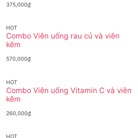
375,000₫
HOT
Combo Viên uống rau củ và viên
kẽm
570,000₫
HOT
Combo Viên uống Vitamin C và viên
kẽm
260,000₫
HOT