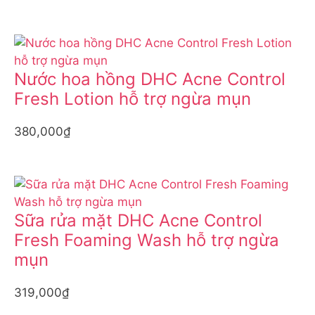
Nước hoa hồng DHC Acne Control
Fresh Lotion hỗ trợ ngừa mụn
380,000₫
Sữa rửa mặt DHC Acne Control
Fresh Foaming Wash hỗ trợ ngừa
mụn
319,000₫