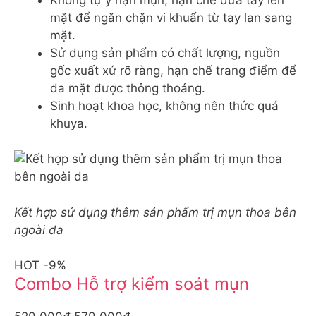
mặt để ngăn chặn vi khuẩn từ tay lan sang
mặt.
Sử dụng sản phẩm có chất lượng, nguồn
gốc xuất xứ rõ ràng, hạn chế trang điểm để
da mặt được thông thoáng.
Sinh hoạt khoa học, không nên thức quá
khuya.
Kết hợp sử dụng thêm sản phẩm trị mụn thoa bên
ngoài da
HOT -9%
Combo Hỗ trợ kiểm soát mụn