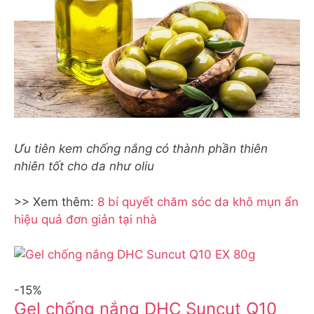
Ưu tiên kem chống nắng có thành phần thiên
nhiên tốt cho da như oliu
>> Xem thêm:
8 bí quyết chăm sóc da khô mụn ẩn
hiệu quả đơn giản tại nhà
-15%
Gel chống nắng DHC Suncut Q10