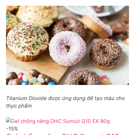
Titanium Dioxide được ứng dụng để tạo màu cho
thực phẩm
-15%