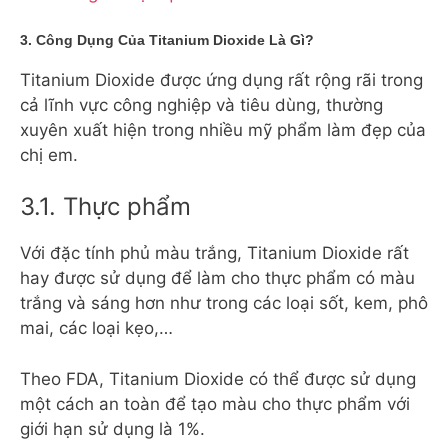
3. Công Dụng Của Titanium Dioxide Là Gì?
Titanium Dioxide được ứng dụng rất rộng rãi trong
cả lĩnh vực công nghiệp và tiêu dùng, thường
xuyên xuất hiện trong nhiều mỹ phẩm làm đẹp của
chị em.
3.1. Thực phẩm
Với đặc tính phủ màu trắng, Titanium Dioxide rất
hay được sử dụng để làm cho thực phẩm có màu
trắng và sáng hơn như trong các loại sốt, kem, phô
mai, các loại kẹo,…
Theo FDA, Titanium Dioxide có thể được sử dụng
một cách an toàn để tạo màu cho thực phẩm với
giới hạn sử dụng là 1%.