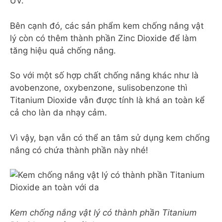
UV.
Bên cạnh đó, các sản phẩm kem chống nắng vật
lý còn có thêm thành phần Zinc Dioxide để làm
tăng hiệu quả chống nắng.
So với một số hợp chất chống nắng khác như là
avobenzone, oxybenzone, sulisobenzone thì
Titanium Dioxide vẫn được tính là khá an toàn kể
cả cho làn da nhạy cảm.
Vì vậy, bạn vẫn có thể an tâm sử dụng kem chống
nắng có chứa thành phần này nhé!
Kem chống nắng vật lý có thành phần Titanium