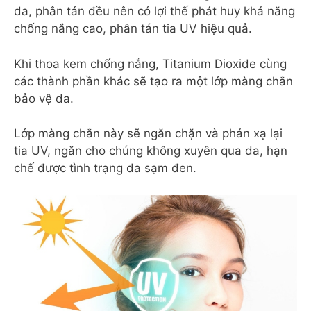
da, phân tán đều nên có lợi thế phát huy khả năng
chống nắng cao, phân tán tia UV hiệu quả.
Khi thoa kem chống nắng, Titanium Dioxide cùng
các thành phần khác sẽ tạo ra một lớp màng chắn
bảo vệ da.
Lớp màng chắn này sẽ ngăn chặn và phản xạ lại
tia UV, ngăn cho chúng không xuyên qua da, hạn
chế được tình trạng da sạm đen.