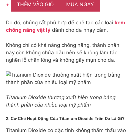
+
THÊM VÀO GIỎ
MUA NGAY
Do đó, chúng rất phù hợp để chế tạo các loại
kem
chống nắng vật lý
dành cho da nhạy cảm.
Không chỉ có khả năng chống nắng, thành phần
này còn không chứa dầu nên sẽ không làm tắc
nghẽn lỗ chân lông và không gây mụn cho da.
Titanium Dioxide thường xuất hiện trong bảng
thành phần của nhiều loại mỹ phẩm
2. Cơ Chế Hoạt Động Của Titanium Dioxide Trên Da Là Gì?
Titanium Dioxide có đặc tính không thẩm thấu vào