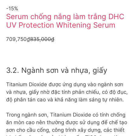
-15%
Serum chống nắng làm trắng DHC
UV Protection Whitening Serum
709,750₫
835,000₫
3.2. Ngành sơn và nhựa, giấy
Titanium Dioxide được ứng dụng vào ngành sơn
và nhựa, giấy nhờ đặc tính phản chiếu, có độ đục,
độ phân tán cao và khả năng làm sáng tự nhiên.
Trong ngành sơn, Titanium Dioxide có tính chống
ăn mòn cao nên thường được sử dụng để chế tạo
sơn cho cầu cống, công trình xây dựng, các thiết