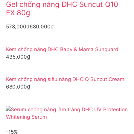
Gel chống nắng DHC Suncut Q10
EX 80g
578,000₫
680,000₫
Kem chống nắng DHC Baby & Mama Sunguard
435,000₫
Kem chống nắng siêu năng DHC Q Suncut Cream
680,000₫
-15%