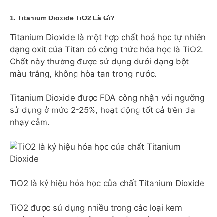
1. Titanium Dioxide TiO2 Là Gì?
Titanium Dioxide là một hợp chất hoá học tự nhiên
dạng oxit của Titan có công thức hóa học là TiO2.
Chất này thường được sử dụng dưới dạng bột
màu trắng, không hòa tan trong nước.
Titanium Dioxide được FDA công nhận với ngưỡng
sử dụng ở mức 2-25%, hoạt động tốt cả trên da
nhạy cảm.
TiO2 là ký hiệu hóa học của chất Titanium Dioxide
TiO2 được sử dụng nhiều trong các loại kem