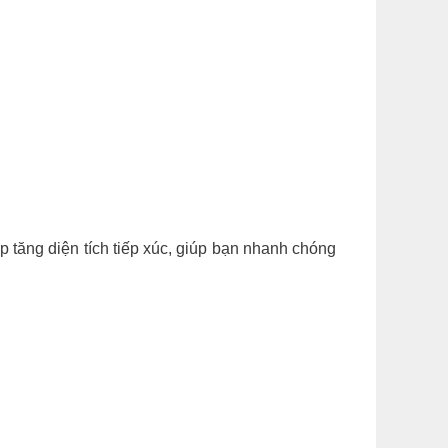
úp tăng diện tích tiếp xúc, giúp bạn nhanh chóng