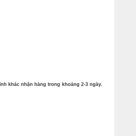
ỉnh khác nhận hàng trong khoảng 2-3 ngày.