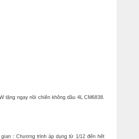
 tặng ngay nồi chiên không dầu 4L CM6838.
 gian : Chương trình áp dụng từ 1/12 đến hết