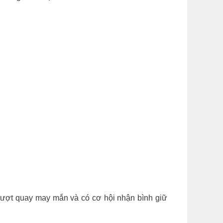
 lượt quay may mắn và có cơ hội nhận bình giữ