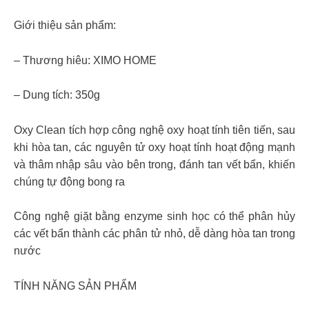
Giới thiệu sản phẩm:
– Thương hiêu: XIMO HOME
– Dung tích: 350g
Oxy Clean tích hợp công nghệ oxy hoạt tính tiên tiến, sau
khi hòa tan, các nguyên tử oxy hoạt tính hoạt động mạnh
và thâm nhập sâu vào bên trong, đánh tan vết bẩn, khiến
chúng tự động bong ra
Công nghệ giặt bằng enzyme sinh học có thể phân hủy
các vết bẩn thành các phân tử nhỏ, dễ dàng hòa tan trong
nước
TÍNH NĂNG SẢN PHẨM