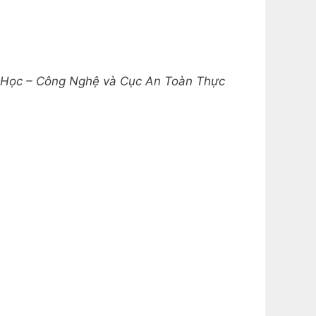
a Học – Công Nghệ và Cục An Toàn Thực