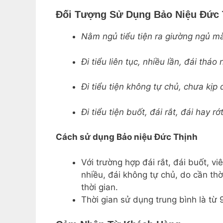
Đối Tượng Sử Dụng Bảo Niệu Đức 
Nằm ngủ tiểu tiện ra giường ngủ m
Đi tiểu liên tục, nhiều lần, đái tháo 
Đi tiểu tiện không tự chủ, chưa kịp
Đi tiểu tiện buốt, đái rắt, đái hay rớ
Cách sử dụng Bảo niệu Đức Thịnh
Với trường hợp đái rắt, đái buốt, v
nhiều, đái không tự chủ, do cần t
thời gian.
Thời gian sử dụng trung bình là từ 