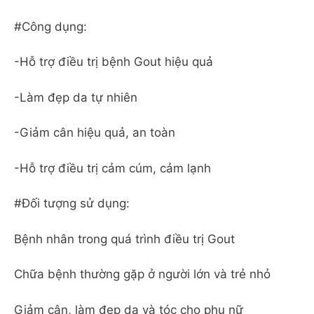
#Công dụng:
-Hỗ trợ điều trị bệnh Gout hiệu quả
-Làm đẹp da tự nhiên
-Giảm cân hiệu quả, an toàn
-Hỗ trợ điều trị cảm cúm, cảm lạnh
#Đối tượng sử dụng:
Bệnh nhân trong quá trình điều trị Gout
Chữa bệnh thường gặp ở người lớn và trẻ nhỏ
Giảm cân, làm đẹp da và tóc cho phụ nữ