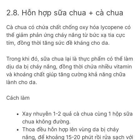
2.8. Hỗn hợp sữa chua + cà chua
Cà chua có chứa chất chống oxy hóa lycopene có
thể giảm phản ứng cháy nắng từ bức xạ tia cực
tím, đồng thời tăng sức đề kháng cho da.
Trong khi đó, sữa chua lại là thực phẩm có thể làm
dịu da bị cháy nắng, đồng thời chứa nhiều vitamin
và khoáng chất giúp tăng cường khả năng chữa
lành cho da.
Cách làm
Xay nhuyễn 1-2 quả cà chua cùng 1 hộp sữa
chua không đường.
Thoa đều hỗn hợp lên vùng da bị cháy
nắng, để khoảng 15-20 phút rồi rửa sạch với