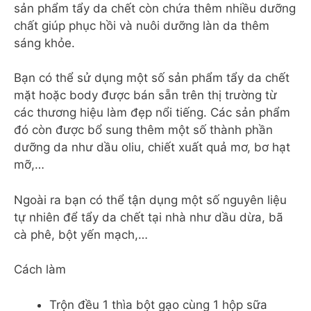
sản phẩm tẩy da chết còn chứa thêm nhiều dưỡng
chất giúp phục hồi và nuôi dưỡng làn da thêm
sáng khỏe.
Bạn có thể sử dụng một số sản phẩm tẩy da chết
mặt hoặc body được bán sẵn trên thị trường từ
các thương hiệu làm đẹp nổi tiếng. Các sản phẩm
đó còn được bổ sung thêm một số thành phần
dưỡng da như dầu oliu, chiết xuất quả mơ, bơ hạt
mỡ,…
Ngoài ra bạn có thể tận dụng một số nguyên liệu
tự nhiên để tẩy da chết tại nhà như dầu dừa, bã
cà phê, bột yến mạch,…
Cách làm
Trộn đều 1 thìa bột gạo cùng 1 hộp sữa