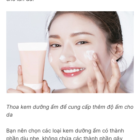
Thoa kem dưỡng ẩm để cung cấp thêm độ ẩm cho
da
Bạn nên chọn các loại kem dưỡng ẩm có thành
phần dịu nhẹ, không chứa các thành phần gây