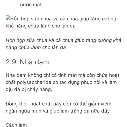
nước mát.
Hỗn hợp sữa chua và cà chua giúp tăng cường khả
năng chữa lành cho làn da
2.9. Nha đam
Nha đam không chỉ có tính mát mà còn chứa hoạt
chất polysaccharide có tác dụng phục hồi và làm
dịu da bị cháy nắng.
Đồng thời, hoạt chất này còn có thể giảm viêm,
ngăn ngừa mụn và giúp làm trắng da nữa đấy.
Cách làm