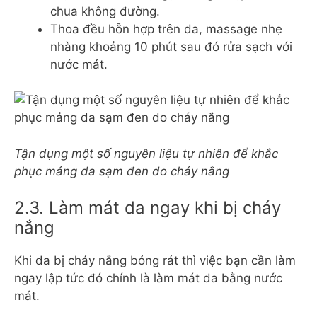
chua không đường.
Thoa đều hỗn hợp trên da, massage nhẹ
nhàng khoảng 10 phút sau đó rửa sạch với
nước mát.
Tận dụng một số nguyên liệu tự nhiên để khắc
phục mảng da sạm đen do cháy nắng
2.3. Làm mát da ngay khi bị cháy
nắng
Khi da bị cháy nắng bỏng rát thì việc bạn cần làm
ngay lập tức đó chính là làm mát da bằng nước
mát.