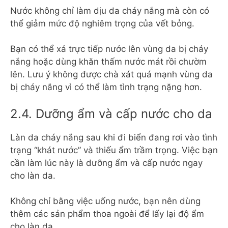
Nước không chỉ làm dịu da cháy nắng mà còn có
thể giảm mức độ nghiêm trọng của vết bỏng.
Bạn có thể xả trực tiếp nước lên vùng da bị cháy
nắng hoặc dùng khăn thấm nước mát rồi chườm
lên. Lưu ý không được chà xát quá mạnh vùng da
bị cháy nắng vì có thể làm tình trạng nặng hơn.
2.4. Dưỡng ẩm và cấp nước cho da
Làn da cháy nắng sau khi đi biển đang rơi vào tình
trạng “khát nước” và thiếu ẩm trầm trọng. Việc bạn
cần làm lúc này là dưỡng ẩm và cấp nước ngay
cho làn da.
Không chỉ bằng việc uống nước, bạn nên dùng
thêm các sản phẩm thoa ngoài để lấy lại độ ẩm
cho làn da.