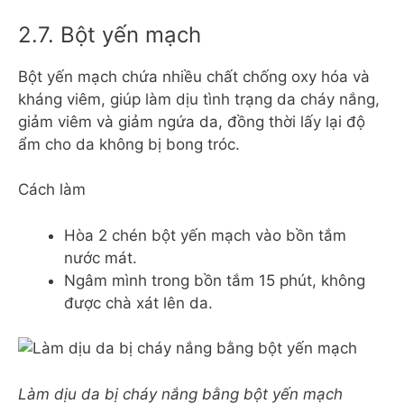
2.7. Bột yến mạch
Bột yến mạch chứa nhiều chất chống oxy hóa và
kháng viêm, giúp làm dịu tình trạng da cháy nắng,
giảm viêm và giảm ngứa da, đồng thời lấy lại độ
ẩm cho da không bị bong tróc.
Cách làm
Hòa 2 chén bột yến mạch vào bồn tắm
nước mát.
Ngâm mình trong bồn tắm 15 phút, không
được chà xát lên da.
Làm dịu da bị cháy nắng bằng bột yến mạch