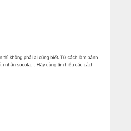
thì không phải ai cũng biết. Từ cách làm bánh
rán nhân socola… Hãy cùng tìm hiểu các cách