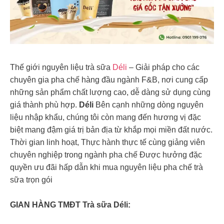
Thế giới nguyên liệu trà sữa
Déli
– Giải pháp cho các
chuyên gia pha chế hàng đầu ngành F&B, nơi cung cấp
những sản phẩm chất lượng cao, dễ dàng sử dụng cùng
giá thành phù hợp.
Déli
Bên cạnh những dòng nguyên
liệu nhập khẩu, chúng tôi còn mang đến hương vị đặc
biệt mang đậm giá trị bản địa từ khắp mọi miền đất nước.
Thời gian linh hoạt, Thực hành thực tế cùng giảng viên
chuyên nghiệp trong ngành pha chế Được hưởng đặc
quyền ưu đãi hấp dẫn khi mua nguyên liệu pha chế trà
sữa trọn gói
GIAN HÀNG TMĐT Trà sữa Déli: