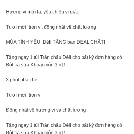
Hương vị mới lạ, yêu chiều vị giác
Tươi mới, trọn vị, đồng nhất về chất lượng
MÙA TÌNH YÊU, Déli TẶNG bạn DEAL CHẤT!
Tặng ngay 1 túi Trân châu Déli cho bất kỳ đơn hàng có
Bột trà sữa Khoai môn 3in1!
3 phút pha chế
Tươi mới, trọn vị
Đồng nhất về hương vị và chất lượng
Tặng ngay 1 túi Trân châu Déli cho bất kỳ đơn hàng có
Bột trà sữa Khoai môn 3in1!