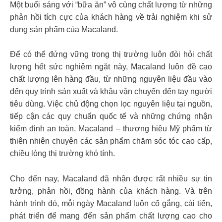
Một buổi sáng với “bữa ăn” vô cùng chất lượng từ những
phản hồi tích cực của khách hàng về trải nghiệm khi sử
dụng sản phẩm của Macaland.
Để có thể đứng vững trong thị trường luôn đòi hỏi chất
lượng hết sức nghiêm ngặt này, Macaland luôn đề cao
chất lượng lên hàng đầu, từ những nguyên liệu đầu vào
đến quy trình sản xuất và khâu vận chuyển đến tay người
tiêu dùng. Việc chủ động chọn lọc nguyên liệu tại nguồn,
tiếp cận các quy chuẩn quốc tế và những chứng nhận
kiểm định an toàn, Macaland – thương hiệu Mỹ phẩm từ
thiên nhiên chuyên các sản phẩm chăm sóc tóc cao cấp,
chiều lòng thị trường khó tính.
Cho đến nay, Macaland đã nhận được rất nhiều sự tin
tưởng, phản hồi, đồng hành của khách hàng. Và trên
hành trình đó, mỗi ngày Macaland luôn cố gắng, cải tiến,
phát triển để mang đến sản phẩm chất lượng cao cho