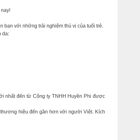
 nay!
bạn với những trải nghiệm thú vị của tuổi trẻ.
 da:
 mới nhất đến từ Công ty TNHH Huyền Phi được
 thương hiệu đến gần hơn với người Việt. Kích