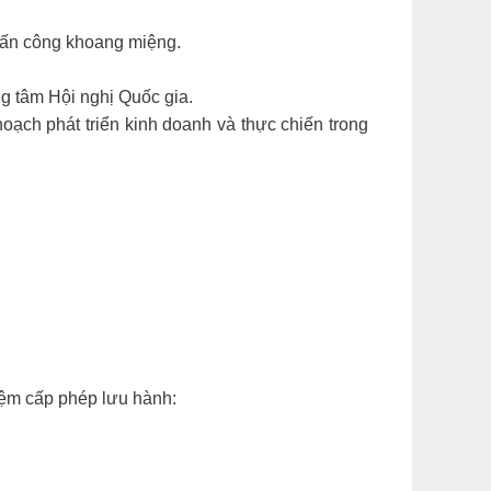
tấn công khoang miệng.
g tâm Hội nghị Quốc gia.
hoạch phát triển kinh doanh và thực chiến trong
iệm cấp phép lưu hành: