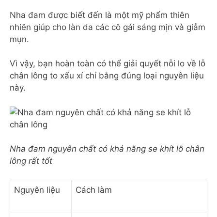
Nha đam được biết đến là một mỹ phẩm thiên
nhiên giúp cho làn da các cô gái sáng mịn và giảm
mụn.
Vì vậy, bạn hoàn toàn có thể giải quyết nỗi lo về lỗ
chân lông to xấu xí chỉ bằng đúng loại nguyên liệu
này.
Nha đam nguyên chất có khả năng se khít lỗ chân
lông rất tốt
Nguyên liệu
Cách làm