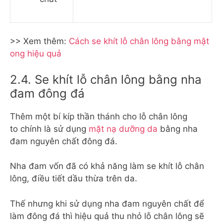
>> Xem thêm:
Cách se khít lỗ chân lông bằng mật
ong hiệu quả
2.4. Se khít lỗ chân lông bằng nha
đam đông đá
Thêm một bí kíp thần thánh cho lỗ chân lông
to chính là sử dụng
mặt nạ dưỡng da
bằng nha
đam nguyên chất đông đá.
Nha đam vốn đã có khả năng làm se khít lỗ chân
lông, điều tiết dầu thừa trên da.
Thế nhưng khi sử dụng nha đam nguyên chất để
làm đông đá thì hiệu quả thu nhỏ lỗ chân lông sẽ