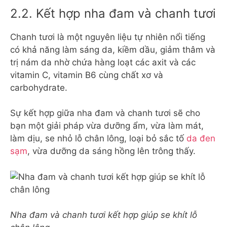
2.2. Kết hợp nha đam và chanh tươi
Chanh tươi là một nguyên liệu tự nhiên nổi tiếng
có khả năng làm sáng da, kiềm dầu, giảm thâm và
trị nám da nhờ chứa hàng loạt các axit và các
vitamin C, vitamin B6 cùng chất xơ và
carbohydrate.
Sự kết hợp giữa nha đam và chanh tươi sẽ cho
bạn một giải pháp vừa dưỡng ẩm, vừa làm mát,
làm dịu, se nhỏ lỗ chân lông, loại bỏ sắc tố
da đen
sạm
, vừa dưỡng da sáng hồng lên trông thấy.
Nha đam và chanh tươi kết hợp giúp se khít lỗ