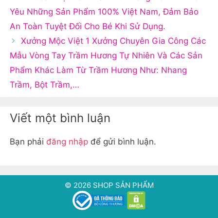
Yêu Những Sản Phẩm 100% Việt Nam, Đảm Bảo
An Toàn Tuyệt Đối Cho Bé Khi Sử Dụng.
Xưởng Mộc Việt 1 Xưởng Chuyên Gia Công Các
Mẫu Vòng Tay Trầm Hương Tự Nhiên Và Các Sản
Phẩm Khác Làm Từ Trầm Hương Như: Nhang
Trầm, Bột Trầm,…
Viết một bình luận
Bạn phải
đăng nhập
để gửi bình luận.
© 2026 SHOP SẢN PHẨM