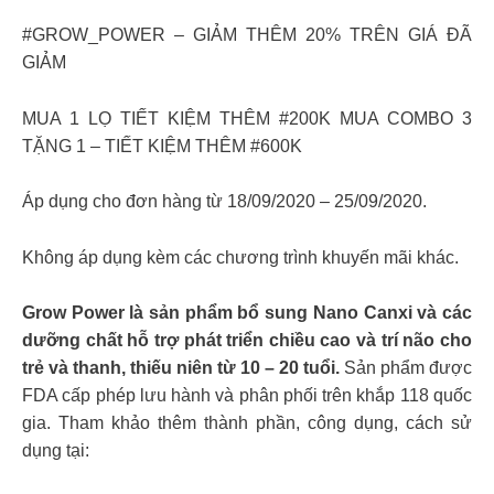
#GROW_POWER – GIẢM THÊM 20% TRÊN GIÁ ĐÃ
GIẢM
MUA 1 LỌ TIẾT KIỆM THÊM #200K MUA COMBO 3
TẶNG 1 – TIẾT KIỆM THÊM #600K
Áp dụng cho đơn hàng từ 18/09/2020 – 25/09/2020.
Không áp dụng kèm các chương trình khuyến mãi khác.
Grow Power là sản phẩm bổ sung Nano Canxi và các
dưỡng chất hỗ trợ phát triển chiều cao và trí não cho
trẻ và thanh, thiếu niên từ 10 – 20 tuổi.
Sản phẩm được
FDA cấp phép lưu hành và phân phối trên khắp 118 quốc
gia. Tham khảo thêm thành phần, công dụng, cách sử
dụng tại: