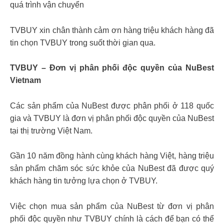
quá trình vận chuyển
TVBUY xin chân thành cảm ơn hàng triệu khách hàng đã
tin chọn TVBUY trong suốt thời gian qua.
TVBUY – Đơn vị phân phối độc quyền của NuBest
Vietnam
Các sản phẩm của NuBest được phân phối ở 118 quốc
gia và TVBUY là đơn vị phân phối độc quyền của NuBest
tại thị trường Việt Nam.
Gần 10 năm đồng hành cùng khách hàng Việt, hàng triệu
sản phẩm chăm sóc sức khỏe của NuBest đã được quý
khách hàng tin tưởng lựa chọn ở TVBUY.
Việc chọn mua sản phẩm của NuBest từ đơn vị phân
phối độc quyền như TVBUY chính là cách để bạn có thể