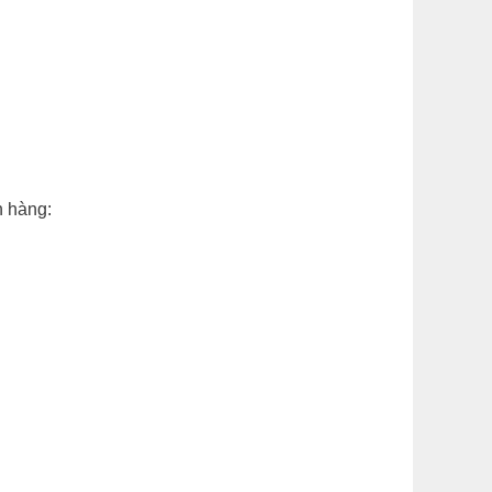
n hàng: